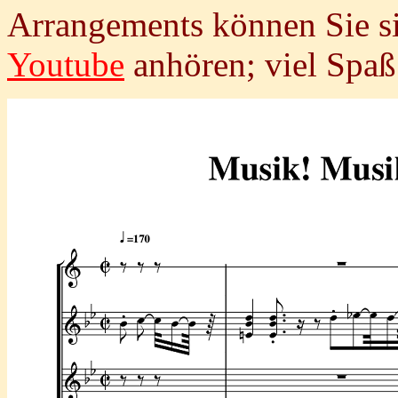
Arrangements können Sie si
Youtube
anhören; viel Spaß