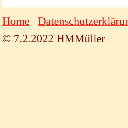
Home
Datenschutzerklär
© 7.2.2022 HMMüller