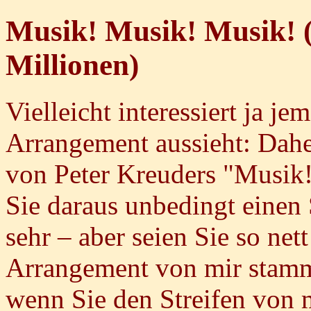
Musik! Musik! Musik! (
Millionen)
Vielleicht interessiert ja je
Arrangement aussieht: Dahe
von Peter Kreuders "Musik
Sie daraus unbedingt einen S
sehr – aber seien Sie so net
Arrangement von mir stammt;
wenn Sie den Streifen von m